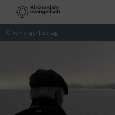
Vorheriger Feiertag