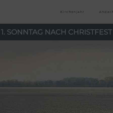
Kirchenjahr
Andac
1. SONNTAG NACH CHRISTFEST