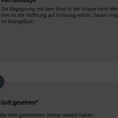
Kernaussage
Die Begegnung mit dem Kind in der Krippe kann Me
ihm ist die Hoffnung auf Erlösung erfüllt. Davon s
im Evangelium.
Gott gesehen!“
 in die Welt gekommen. Immer wieder haben