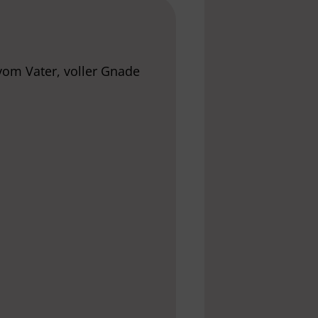
 vom Vater, voller Gnade