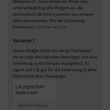
Webseite ein. Dazu bieten wir Ihnen zwei
unterschiedlich große Widgets an, die
automatisch die Informationen aus unserer
Seite übernehmen. Wie die Einbindung
funktioniert,
erklären wir hier.
Variante 1
Dieses Widget bietet bei wenig Platzbedarf
die Anzeige des nächsten Feiertages und eine
Verlinkung zu Kirchenjahr evangelisch. Es
eignet sich z.B. gut für die Einbindung in einer
Seitenleiste Ihrer Homepage.