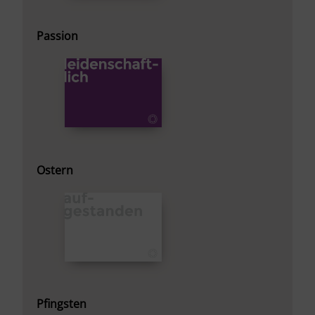
Passion
Ostern
Pfingsten