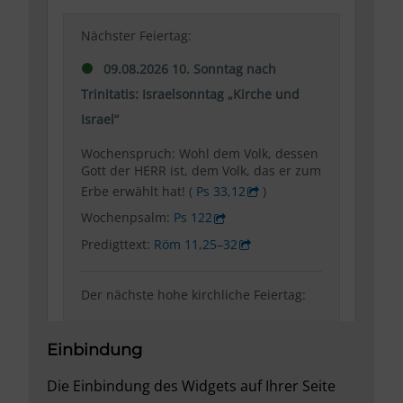
Einbindung
Die Einbindung des Widgets auf Ihrer Seite