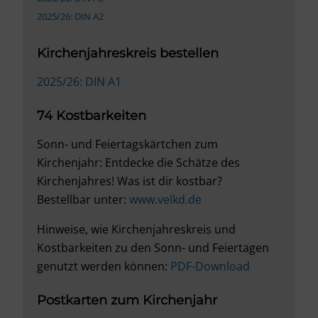
2025/26: DIN A2
Kirchenjahreskreis bestellen
2025/26: DIN A1
74 Kostbarkeiten
Sonn- und Feiertagskärtchen zum
Kirchenjahr: Entdecke die Schätze des
Kirchenjahres! Was ist dir kostbar?
Bestellbar unter:
www.velkd.de
Hinweise, wie Kirchenjahreskreis und
Kostbarkeiten zu den Sonn- und Feiertagen
genutzt werden können:
PDF-Download
Postkarten zum Kirchenjahr