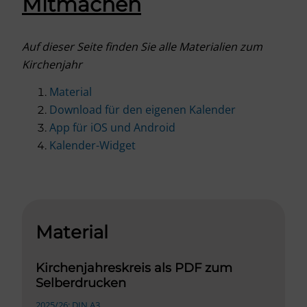
Mitmachen
Auf dieser Seite finden Sie alle Materialien zum
Kirchenjahr
Material
Download für den eigenen Kalender
App für iOS und Android
Kalender-Widget
Material
Kirchenjahreskreis als PDF zum
Selberdrucken
2025/26: DIN A3