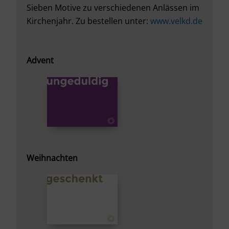
Sieben Motive zu verschiedenen Anlässen im
Kirchenjahr. Zu bestellen unter:
www.velkd.de
Advent
Weihnachten