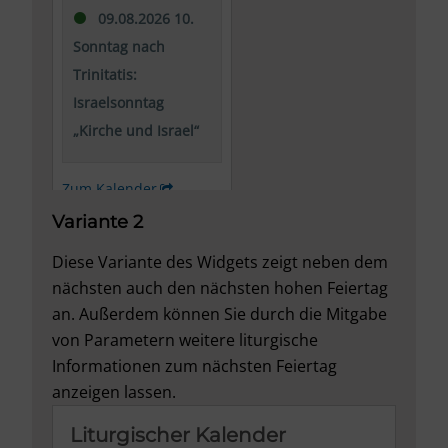
Variante 2
Diese Variante des Widgets zeigt neben dem
nächsten auch den nächsten hohen Feiertag
an. Außerdem können Sie durch die Mitgabe
von Parametern weitere liturgische
Informationen zum nächsten Feiertag
anzeigen lassen.