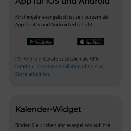
App für iOS und Android
Kirchenjahr evangelisch ist seit kurzem als
App für iOS und Android erhältlich!
Für Android-Geräte zusätzlich als APK-
Datei
zur direkten Installation ohne Play
Store erhältlich.
Kalender-Widget
Binden Sie Kirchenjahr evangelisch auf Ihre