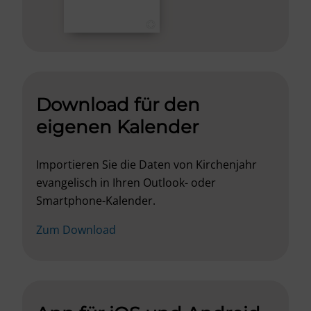
Download für den
eigenen Kalender
Importieren Sie die Daten von Kirchenjahr
evangelisch in Ihren Outlook- oder
Smartphone-Kalender.
Zum Download