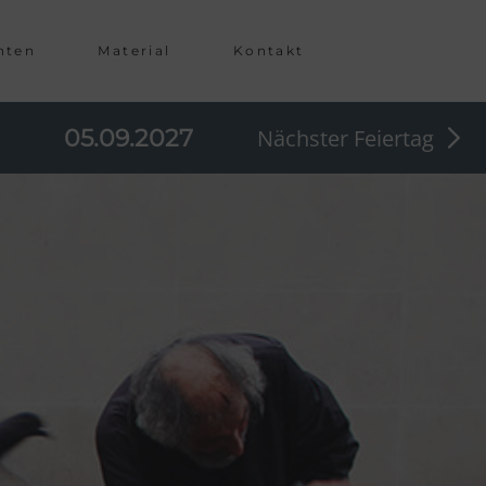
hten
Material
Kontakt
05.09.2027
Nächster Feiertag