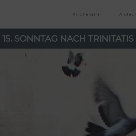
Kirchenjahr
Andac
15. SONNTAG NACH TRINITATIS