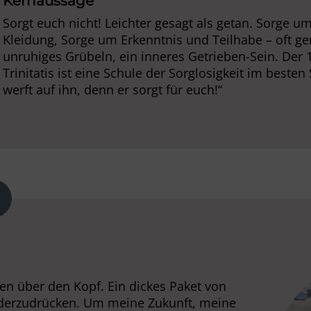
Kernaussage
-
Sorgt euch nicht! Leichter gesagt als getan. Sorge 
Kleidung, Sorge um Erkenntnis und Teilhabe – oft ge
unruhiges Grübeln, ein inneres Getrieben-Sein. Der 
Trinitatis ist eine Schule der Sorglosigkeit im besten
werft auf ihn, denn er sorgt für euch!“
en über den Kopf. Ein dickes Paket von
ederzudrücken. Um meine Zukunft, meine