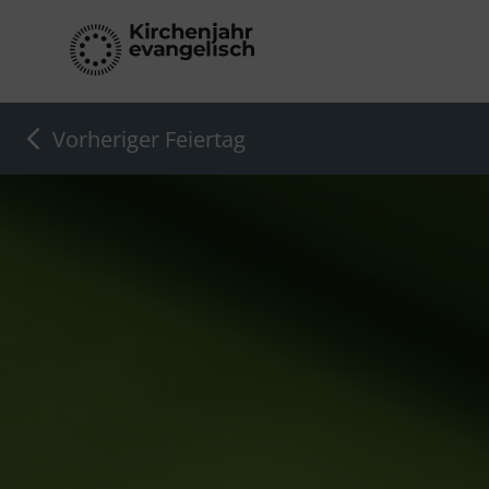
Vorheriger Feiertag