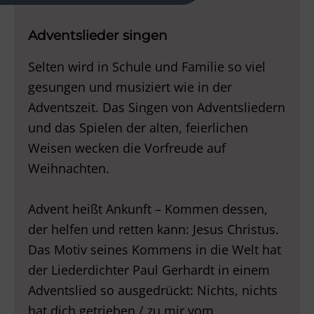
Adventslieder singen
Selten wird in Schule und Familie so viel
gesungen und musiziert wie in der
Adventszeit. Das Singen von Adventsliedern
und das Spielen der alten, feierlichen
Weisen wecken die Vorfreude auf
Weihnachten.
Advent heißt Ankunft – Kommen dessen,
der helfen und retten kann: Jesus Christus.
Das Motiv seines Kommens in die Welt hat
der Liederdichter Paul Gerhardt in einem
Adventslied so ausgedrückt: Nichts, nichts
hat dich getrieben / zu mir vom