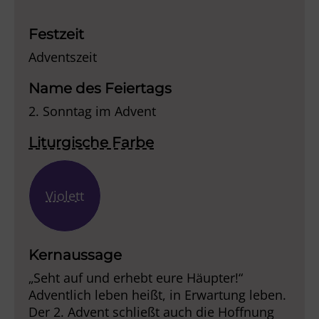
Player
Festzeit
Adventszeit
Name des Feiertags
2. Sonntag im Advent
Liturgische Farbe
Violett
Kernaussage
„Seht auf und erhebt eure Häupter!“
Adventlich leben heißt, in Erwartung leben.
Der 2. Advent schließt auch die Hoffnung