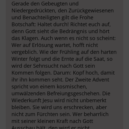
Gerade den Gebeugten und
Niedergedrückten, den Zurückgewiesenen
und Benachteiligten gilt die Frohe
Botschaft: Haltet durch! Richtet euch auf,
denn Gott sieht die Bedrängnis und hört
das Klagen. Auch wenn es nicht so scheint:
Wer auf Erlösung wartet, hofft nicht
vergeblich. Wie der Frühling auf den harten
Winter folgt und die Ernte auf die Saat, so
wird der Sehnsucht nach Gott sein
Kommen folgen. Darum: Kopf hoch, damit
ihr ihn kommen seht. Der Zweite Advent
spricht von einem kosmischen,
umwälzenden Befreiungsgeschehen. Die
Wiederkunft Jesu wird nicht unbemerkt
bleiben. Sie wird uns erschrecken, aber
nicht zum Fürchten sein. Wer beharrlich
mit seiner kleinen Kraft nach Gott
Ausschau hält, den wird er nicht