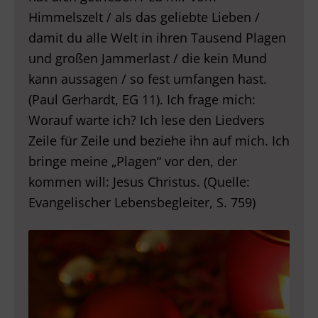
Himmelszelt / als das geliebte Lieben /
damit du alle Welt in ihren Tausend Plagen
und großen Jammerlast / die kein Mund
kann aussagen / so fest umfangen hast.
(Paul Gerhardt, EG 11). Ich frage mich:
Worauf warte ich? Ich lese den Liedvers
Zeile für Zeile und beziehe ihn auf mich. Ich
bringe meine „Plagen“ vor den, der
kommen will: Jesus Christus. (Quelle:
Evangelischer Lebensbegleiter, S. 759)