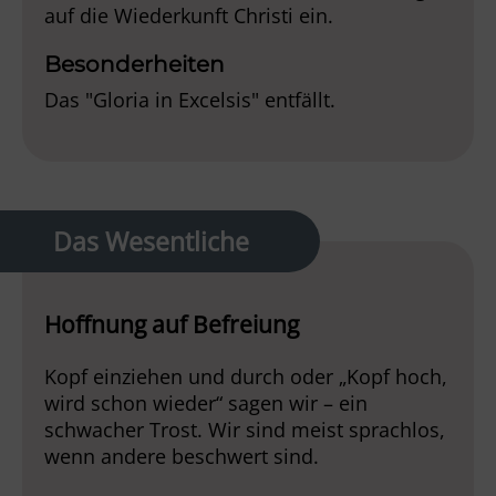
auf die Wiederkunft Christi ein.
Besonderheiten
Das "Gloria in Excelsis" entfällt.
Das Wesentliche
Hoffnung auf Befreiung
Kopf einziehen und durch oder „Kopf hoch,
wird schon wieder“ sagen wir – ein
schwacher Trost. Wir sind meist sprachlos,
wenn andere beschwert sind.