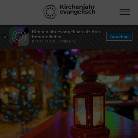
Kirchenjahr evangelisch als App
Ansehen
herunterladen
Kostenlos auf Google Play