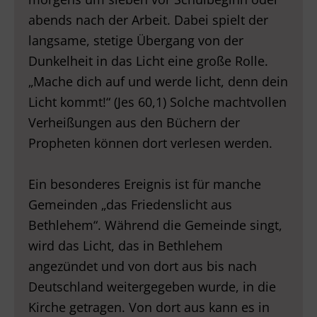
abends nach der Arbeit. Dabei spielt der
langsame, stetige Übergang von der
Dunkelheit in das Licht eine große Rolle.
„Mache dich auf und werde licht, denn dein
Licht kommt!“ (Jes 60,1) Solche machtvollen
Verheißungen aus den Büchern der
Propheten können dort verlesen werden.
Ein besonderes Ereignis ist für manche
Gemeinden „das Friedenslicht aus
Bethlehem“. Während die Gemeinde singt,
wird das Licht, das in Bethlehem
angezündet und von dort aus bis nach
Deutschland weitergegeben wurde, in die
Kirche getragen. Von dort aus kann es in