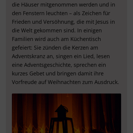
die Häuser mitgenommen werden und in
den Fenstern leuchten – als Zeichen für
Frieden und Versöhnung, die mit Jesus in
die Welt gekommen sind. In einigen
Familien wird auch am Küchentisch
gefeiert: Sie zünden die Kerzen am
Adventskranz an, singen ein Lied, lesen
eine Adventsgeschichte, sprechen ein
kurzes Gebet und bringen damit ihre
Vorfreude auf Weihnachten zum Ausdruck.