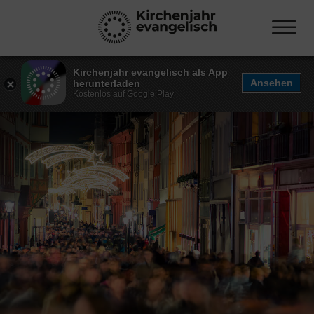
Kirchenjahr evangelisch als App
Ansehen
herunterladen
Kostenlos auf Google Play