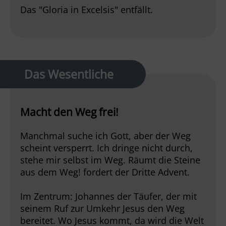
Das "Gloria in Excelsis" entfällt.
Das Wesentliche
Macht den Weg frei!
Manchmal suche ich Gott, aber der Weg
scheint versperrt. Ich dringe nicht durch,
stehe mir selbst im Weg. Räumt die Steine
aus dem Weg! fordert der Dritte Advent.
Im Zentrum: Johannes der Täufer, der mit
seinem Ruf zur Umkehr Jesus den Weg
bereitet. Wo Jesus kommt, da wird die Welt