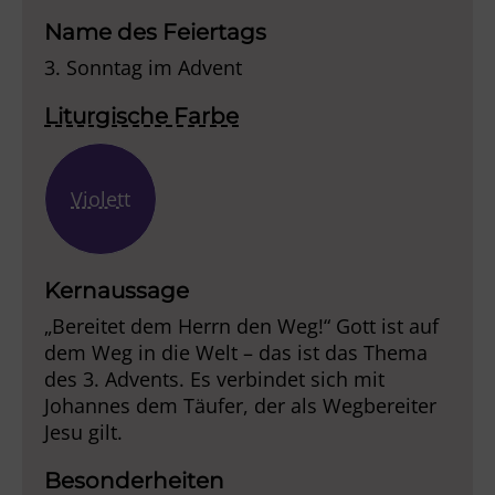
Name des Feiertags
3. Sonntag im Advent
Liturgische Farbe
Violett
Kernaussage
„Bereitet dem Herrn den Weg!“ Gott ist auf
dem Weg in die Welt – das ist das Thema
des 3. Advents. Es verbindet sich mit
Johannes dem Täufer, der als Wegbereiter
Jesu gilt.
Besonderheiten