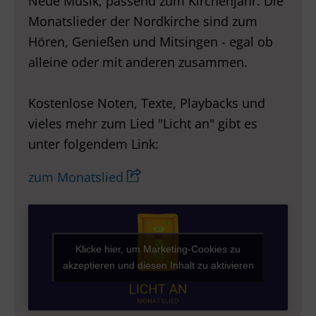
Neue Musik, passend zum Kirchenjahr: Die
Monatslieder der Nordkirche sind zum
Hören, Genießen und Mitsingen - egal ob
alleine oder mit anderen zusammen.
Kostenlose Noten, Texte, Playbacks und
vieles mehr zum Lied "Licht an" gibt es
unter folgendem Link:
zum Monatslied
Klicke hier, um Marketing-Cookies zu
akzeptieren und diesen Inhalt zu aktivieren