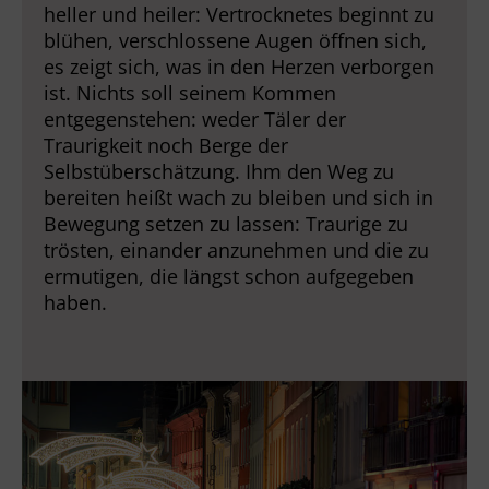
heller und heiler: Vertrocknetes beginnt zu
blühen, verschlossene Augen öffnen sich,
es zeigt sich, was in den Herzen verborgen
ist. Nichts soll seinem Kommen
entgegenstehen: weder Täler der
Traurigkeit noch Berge der
Selbstüberschätzung. Ihm den Weg zu
bereiten heißt wach zu bleiben und sich in
Bewegung setzen zu lassen: Traurige zu
trösten, einander anzunehmen und die zu
ermutigen, die längst schon aufgegeben
haben.