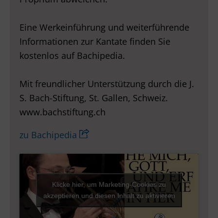
Eine Werkeinführung und weiterführende
Informationen zur Kantate finden Sie
kostenlos auf Bachipedia.
Mit freundlicher Unterstützung durch die J.
S. Bach-Stiftung, St. Gallen, Schweiz.
www.bachstiftung.ch
zu Bachipedia
Klicke hier, um Marketing-Cookies zu
akzeptieren und diesen Inhalt zu aktivieren