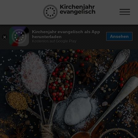
Kirchenjahr evangelisch als App
Ansehen
herunterladen
Kostenlos auf Google Play