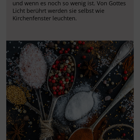
und wenn es noch so wenig ist. Von Gottes
Licht berührt werden sie selbst wie
Kirchenfenster leuchten.