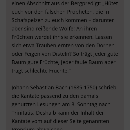
einen Abschnitt aus der Bergpredigt: „Hütet
euch vor den falschen Propheten, die in
Schafspelzen zu euch kommen – darunter
aber sind reißende Wölfe! An ihren
Früchten werdet ihr sie erkennen. Lassen
sich etwa Trauben ernten von den Dornen
oder Feigen von Disteln? So trägt jeder gute
Baum gute Früchte, jeder faule Baum aber
trägt schlechte Früchte.“
Johann Sebastian Bach (1685-1750) schrieb
die Kantate passend zu den damals
genutzten Lesungen am 8. Sonntag nach
Trinitatis. Deshalb kann der Inhalt der
Kantate vom auf dieser Seite genannten
Proprium abweichen.