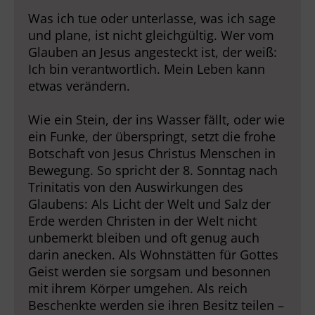
Was ich tue oder unterlasse, was ich sage
und plane, ist nicht gleichgültig. Wer vom
Glauben an Jesus angesteckt ist, der weiß:
Ich bin verantwortlich. Mein Leben kann
etwas verändern.
Wie ein Stein, der ins Wasser fällt, oder wie
ein Funke, der überspringt, setzt die frohe
Botschaft von Jesus Christus Menschen in
Bewegung. So spricht der 8. Sonntag nach
Trinitatis von den Auswirkungen des
Glaubens: Als Licht der Welt und Salz der
Erde werden Christen in der Welt nicht
unbemerkt bleiben und oft genug auch
darin anecken. Als Wohnstätten für Gottes
Geist werden sie sorgsam und besonnen
mit ihrem Körper umgehen. Als reich
Beschenkte werden sie ihren Besitz teilen –