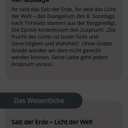
Ihr seid das Salz der Erde, ihr seid das Licht
der Welt – das Evangelium des 8. Sonntags
nach Trinitatis stammt aus der Bergpredigt.
Die Epistel konkretisiert den Zuspruch: „Die
Frucht des Lichts ist lauter Güte und
Gerechtigkeit und Wahrheit“. Ohne Gottes
Gnade würden wir dem nicht gerecht
werden können. Seine Liebe geht jedem
Anspruch voraus.
Das Wesentliche
Salz der Erde – Licht der Welt