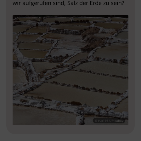
wir aufgerufen sind, Salz der Erde zu sein?
© rux1984/Pixabay