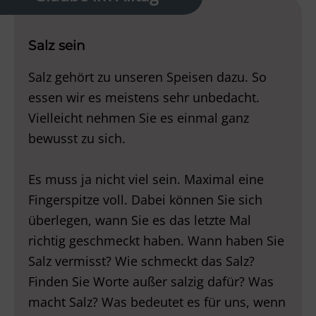
Salz sein
Salz gehört zu unseren Speisen dazu. So
essen wir es meistens sehr unbedacht.
Vielleicht nehmen Sie es einmal ganz
bewusst zu sich.
Es muss ja nicht viel sein. Maximal eine
Fingerspitze voll. Dabei können Sie sich
überlegen, wann Sie es das letzte Mal
richtig geschmeckt haben. Wann haben Sie
Salz vermisst? Wie schmeckt das Salz?
Finden Sie Worte außer salzig dafür? Was
macht Salz? Was bedeutet es für uns, wenn