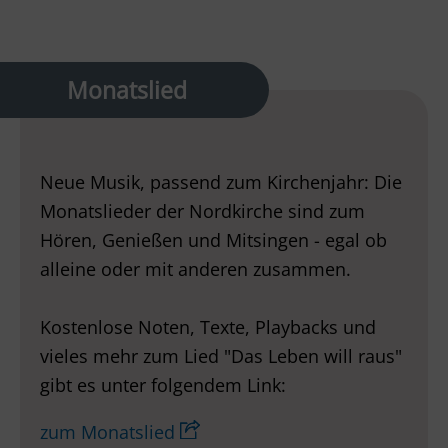
Monatslied
Neue Musik, passend zum Kirchenjahr: Die
Monatslieder der Nordkirche sind zum
Hören, Genießen und Mitsingen - egal ob
alleine oder mit anderen zusammen.
Kostenlose Noten, Texte, Playbacks und
vieles mehr zum Lied "Das Leben will raus"
gibt es unter folgendem Link:
zum Monatslied