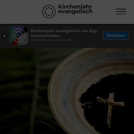
Kirchenjahr evangelisch als App
Ansehen
herunterladen
Kostenlos auf Google Play