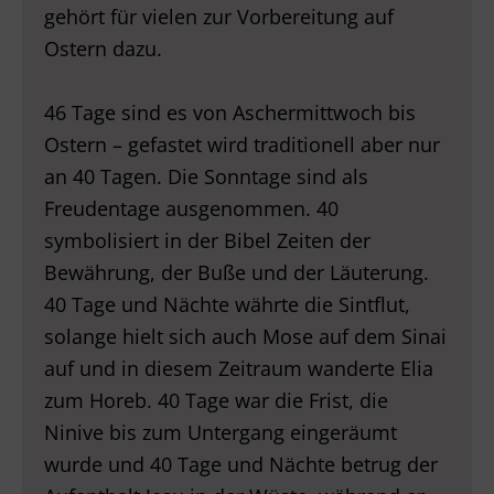
gehört für vielen zur Vorbereitung auf
Ostern dazu.
46 Tage sind es von Aschermittwoch bis
Ostern – gefastet wird traditionell aber nur
an 40 Tagen. Die Sonntage sind als
Freudentage ausgenommen. 40
symbolisiert in der Bibel Zeiten der
Bewährung, der Buße und der Läuterung.
40 Tage und Nächte währte die Sintflut,
solange hielt sich auch Mose auf dem Sinai
auf und in diesem Zeitraum wanderte Elia
zum Horeb. 40 Tage war die Frist, die
Ninive bis zum Untergang eingeräumt
wurde und 40 Tage und Nächte betrug der