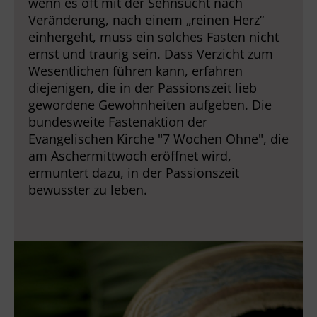
wenn es oft mit der Sehnsucht nach
Veränderung, nach einem „reinen Herz“
einhergeht, muss ein solches Fasten nicht
ernst und traurig sein. Dass Verzicht zum
Wesentlichen führen kann, erfahren
diejenigen, die in der Passionszeit lieb
gewordene Gewohnheiten aufgeben. Die
bundesweite Fastenaktion der
Evangelischen Kirche "7 Wochen Ohne", die
am Aschermittwoch eröffnet wird,
ermuntert dazu, in der Passionszeit
bewusster zu leben.