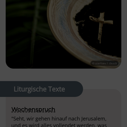
© sterlsev / iStock
Liturgische Texte
Wochenspruch
"Seht, wir gehen hinauf nach Jerusalem,
und es wird alles vollendet werden, was