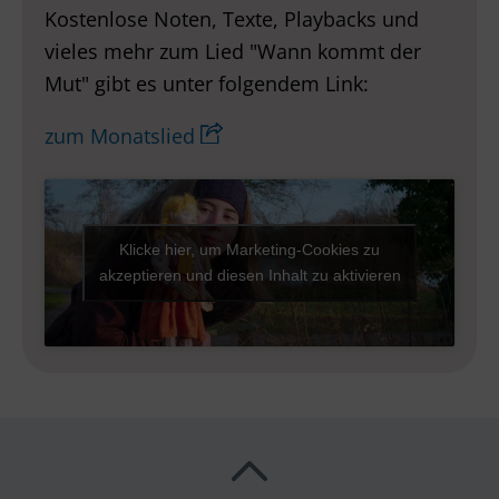
Kostenlose Noten, Texte, Playbacks und
vieles mehr zum Lied "Wann kommt der
Mut" gibt es unter folgendem Link:
zum Monatslied
Klicke hier, um Marketing-Cookies zu
akzeptieren und diesen Inhalt zu aktivieren