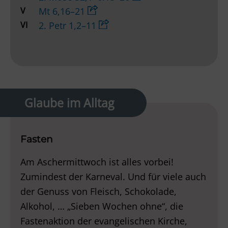
V
Mt 6,16–21
VI
2. Petr 1,2–11
Glaube im Alltag
Fasten
Am Aschermittwoch ist alles vorbei!
Zumindest der Karneval. Und für viele auch
der Genuss von Fleisch, Schokolade,
Alkohol, … „Sieben Wochen ohne“, die
Fastenaktion der evangelischen Kirche,