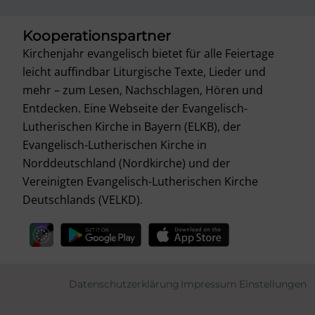
Kooperationspartner
Kirchenjahr evangelisch bietet für alle Feiertage
leicht auffindbar Liturgische Texte, Lieder und
mehr – zum Lesen, Nachschlagen, Hören und
Entdecken. Eine Webseite der Evangelisch-
Lutherischen Kirche in Bayern (ELKB), der
Evangelisch-Lutherischen Kirche in
Norddeutschland (Nordkirche) und der
Vereinigten Evangelisch-Lutherischen Kirche
Deutschlands (VELKD).
Datenschutzerklärung
Impressum
Einstellungen