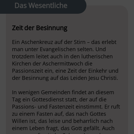
Das Wesentliche
Zeit der Besinnung
Ein Aschenkreuz auf der Stirn – das erlebt
man unter Evangelischen selten. Und
trotzdem leitet auch in den lutherischen
Kirchen der Aschermittwoch die
Passionszeit ein, eine Zeit der Einkehr und
der Besinnung auf das Leiden Jesu Christi.
In wenigen Gemeinden findet an diesem
Tag ein Gottesdienst statt, der auf die
Passions- und Fastenzeit einstimmt. Er ruft
zu einem Fasten auf, das nach Gottes
Willen ist, das leise und beharrlich nach
einem Leben fragt, das Gott gefällt. Auch