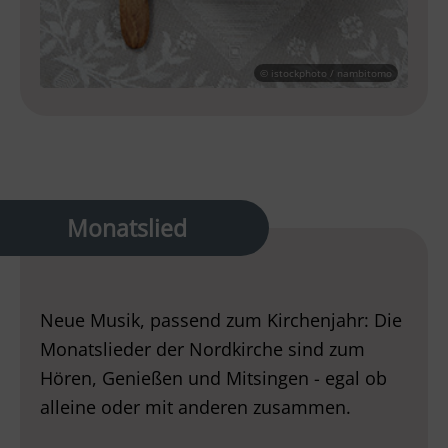
© istockphoto / nambitomo
Monatslied
Neue Musik, passend zum Kirchenjahr: Die
Monatslieder der Nordkirche sind zum
Hören, Genießen und Mitsingen - egal ob
alleine oder mit anderen zusammen.