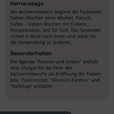
Kernaussage
Am Aschermittwoch beginnt die Fastenzeit.
Sieben Wochen ohne Alkohol, Fleisch,
Süßes – sieben Wochen mit Einkehr,
Konzentration, Zeit für Gott. Die Fastenzeit
richtet in Blick nach innen und stärkt für
die Hinwendung zu anderen.
Besonderheiten
Die Agende "Passion und Ostern" enthält
eine Liturgie für die Feier des
Aschermittwochs als Eröffnung der Fasten-
bzw. Passionszeit. "Gloria in Excelsis" und
"Halleluja" entfallen