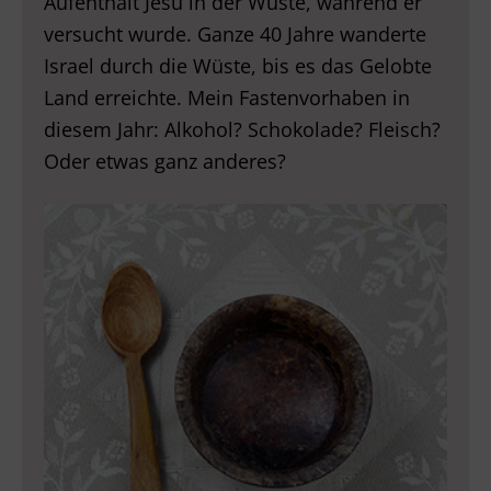
Aufenthalt Jesu in der Wüste, während er
versucht wurde. Ganze 40 Jahre wanderte
Israel durch die Wüste, bis es das Gelobte
Land erreichte. Mein Fastenvorhaben in
diesem Jahr: Alkohol? Schokolade? Fleisch?
Oder etwas ganz anderes?