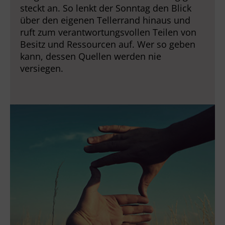
steckt an. So lenkt der Sonntag den Blick
über den eigenen Tellerrand hinaus und
ruft zum verantwortungsvollen Teilen von
Besitz und Ressourcen auf. Wer so geben
kann, dessen Quellen werden nie
versiegen.