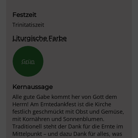
Player
Festzeit
Trinitatiszeit
Liturgische Farbe
Grün
Kernaussage
Alle gute Gabe kommt her von Gott dem
Herrn! Am Erntedankfest ist die Kirche
festlich geschmückt mit Obst und Gemüse,
mit Kornähren und Sonnenblumen.
Traditionell steht der Dank für die Ernte im
Mittelpunkt – und dazu Dank für alles, was