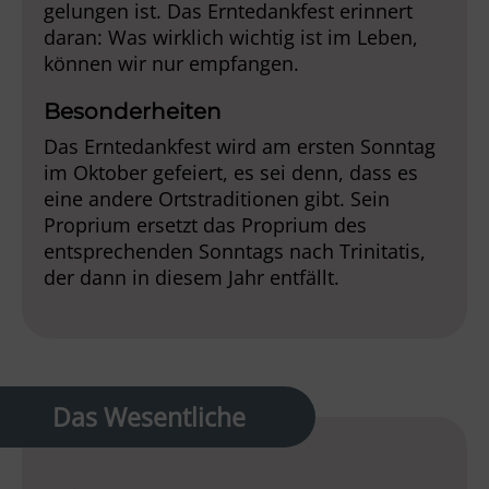
gelungen ist. Das Erntedankfest erinnert
daran: Was wirklich wichtig ist im Leben,
können wir nur empfangen.
Besonderheiten
Das Erntedankfest wird am ersten Sonntag
im Oktober gefeiert, es sei denn, dass es
eine andere Ortstraditionen gibt. Sein
Proprium ersetzt das Proprium des
entsprechenden Sonntags nach Trinitatis,
der dann in diesem Jahr entfällt.
Das Wesentliche