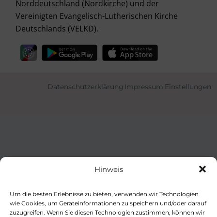
Norddeutschland (Nordkirche) und der
Vereinigten Evangelisch-Lutherischen Kirche
Deutschlands (VELKD).
Datenschutzerklärung
Impressum
Einstellungen
Hinweis
Um die besten Erlebnisse zu bieten, verwenden wir Technologien
wie Cookies, um Geräteinformationen zu speichern und/oder darauf
zuzugreifen. Wenn Sie diesen Technologien zustimmen, können wir