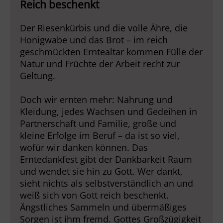
Reich beschenkt
Der Riesenkürbis und die volle Ähre, die
Honigwabe und das Brot – im reich
geschmückten Erntealtar kommen Fülle der
Natur und Früchte der Arbeit recht zur
Geltung.
Doch wir ernten mehr: Nahrung und
Kleidung, jedes Wachsen und Gedeihen in
Partnerschaft und Familie, große und
kleine Erfolge im Beruf – da ist so viel,
wofür wir danken können. Das
Erntedankfest gibt der Dankbarkeit Raum
und wendet sie hin zu Gott. Wer dankt,
sieht nichts als selbstverständlich an und
weiß sich von Gott reich beschenkt.
Ängstliches Sammeln und übermäßiges
Sorgen ist ihm fremd. Gottes Großzügigkeit