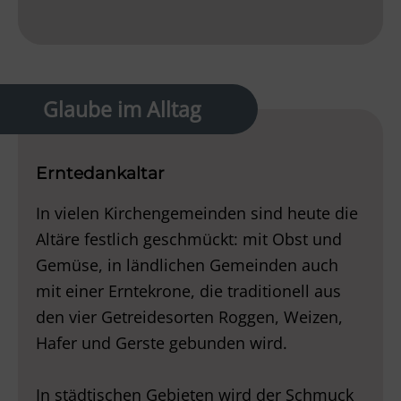
Glaube im Alltag
Erntedankaltar
In vielen Kirchengemeinden sind heute die
Altäre festlich geschmückt: mit Obst und
Gemüse, in ländlichen Gemeinden auch
mit einer Erntekrone, die traditionell aus
den vier Getreidesorten Roggen, Weizen,
Hafer und Gerste gebunden wird.
In städtischen Gebieten wird der Schmuck