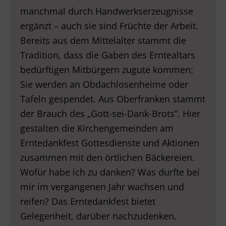
manchmal durch Handwerkserzeugnisse
ergänzt – auch sie sind Früchte der Arbeit.
Bereits aus dem Mittelalter stammt die
Tradition, dass die Gaben des Erntealtars
bedürftigen Mitbürgern zugute kommen:
Sie werden an Obdachlosenheime oder
Tafeln gespendet. Aus Oberfranken stammt
der Brauch des „Gott-sei-Dank-Brots“. Hier
gestalten die Kirchengemeinden am
Erntedankfest Gottesdienste und Aktionen
zusammen mit den örtlichen Bäckereien.
Wofür habe ich zu danken? Was durfte bei
mir im vergangenen Jahr wachsen und
reifen? Das Erntedankfest bietet
Gelegenheit, darüber nachzudenken.