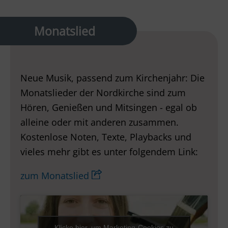
Monatslied
Neue Musik, passend zum Kirchenjahr: Die
Monatslieder der Nordkirche sind zum
Hören, Genießen und Mitsingen - egal ob
alleine oder mit anderen zusammen.
Kostenlose Noten, Texte, Playbacks und
vieles mehr gibt es unter folgendem Link:
zum Monatslied
Klicke hier, um Marketing-Cookies zu