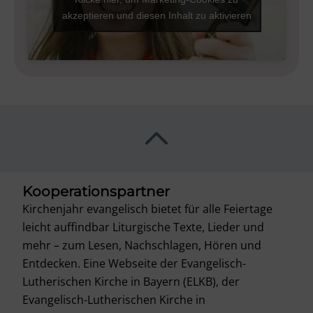
akzeptieren und diesen Inhalt zu aktivieren
Kooperationspartner
Kirchenjahr evangelisch bietet für alle Feiertage
leicht auffindbar Liturgische Texte, Lieder und
mehr – zum Lesen, Nachschlagen, Hören und
Entdecken. Eine Webseite der Evangelisch-
Lutherischen Kirche in Bayern (ELKB), der
Evangelisch-Lutherischen Kirche in