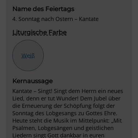
Name des Feiertags
4. Sonntag nach Ostern – Kantate
Liturgische Farbe
Weiß
Kernaussage
Kantate – Singt! Singt dem Herrn ein neues
Lied, denn er tut Wunder! Dem Jubel über
die Erneuerung der Schöpfung folgt der
Sonntag des Lobgesangs zu Gottes Ehre.
Heute steht die Musik im Mittelpunkt: „Mit
Psalmen, Lobgesängen und geistlichen
Liedern singt Gott dankbar in euren