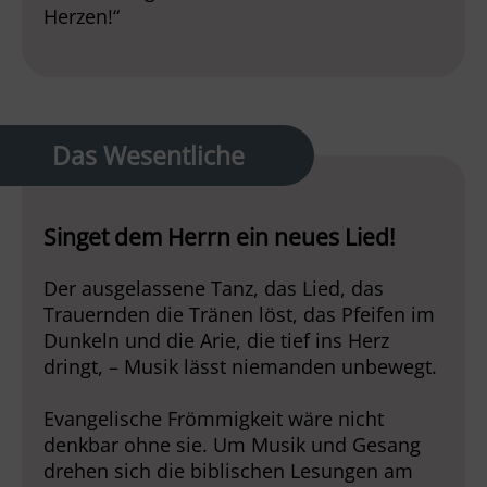
Herzen!“
Das Wesentliche
Singet dem Herrn ein neues Lied!
Der ausgelassene Tanz, das Lied, das
Trauernden die Tränen löst, das Pfeifen im
Dunkeln und die Arie, die tief ins Herz
dringt, – Musik lässt niemanden unbewegt.
Evangelische Frömmigkeit wäre nicht
denkbar ohne sie. Um Musik und Gesang
drehen sich die biblischen Lesungen am