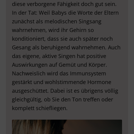
diese verborgene Fähigkeit doch gut sein.
In der Tat: Weil Babys die Worte der Eltern
zunächst als melodischen Singsang
wahrnehmen, wird ihr Gehirn so
konditioniert, dass sie auch später noch
Gesang als beruhigend wahrnehmen. Auch
das eigene, aktive Singen hat positive
Auswirkungen auf Gemüt und Körper.
Nachweislich wird das Immunsystem
gestärkt und wohlstimmende Hormone
ausgeschüttet. Dabei ist es übrigens völlig
gleichgültig, ob Sie den Ton treffen oder
komplett schiefliegen.