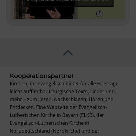
Kooperationspartner
Kirchenjahr evangelisch bietet für alle Feiertage
leicht auffindbar Liturgische Texte, Lieder und
mehr – zum Lesen, Nachschlagen, Hören und
Entdecken. Eine Webseite der Evangelisch-
Lutherischen Kirche in Bayern (ELKB), der
Evangelisch-Lutherischen Kirche in
Norddeutschland (Nordkirche) und der