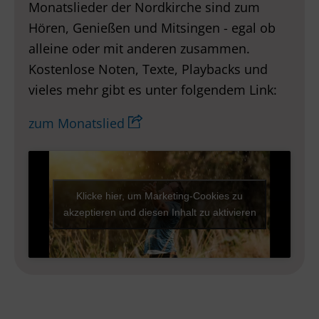
Monatslieder der Nordkirche sind zum
Hören, Genießen und Mitsingen - egal ob
alleine oder mit anderen zusammen.
Kostenlose Noten, Texte, Playbacks und
vieles mehr gibt es unter folgendem Link:
zum Monatslied
Klicke hier, um Marketing-Cookies zu
akzeptieren und diesen Inhalt zu aktivieren