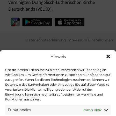
Vereinigten Evangelisch-Lutherischen Kirche
Deutschlands (VELKD).
Datenschutzerklärung
Impressum
Einstellungen
Hinweis
Um die besten Erlebnisse zu bieten, verwenden wir Technologien
wie Cookies, um Geräteinformationen zu speichern und/oder darauf
zuzugreifen. Wenn Sie diesen Technologien zustimmen, können wir
Daten wie das Surfverhalten oder eindeutige IDs auf dieser Website
verarbeiten. Die Nichteinwilligung oder der Widerruf der
Einwilligung kann sich nachteilig auf bestimmte Merkmale und
Funktionen auswirken.
Funktionales
Immer aktiv