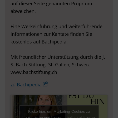
auf dieser Seite genannten Proprium
abweichen.
Eine Werkeinführung und weiterführende
Informationen zur Kantate finden Sie
kostenlos auf Bachipedia.
Mit freundlicher Unterstützung durch die J.
S. Bach-Stiftung, St. Gallen, Schweiz.
www.bachstiftung.ch
zu Bachipedia
Klicke hier, um Marketing-Cookies zu
akzeptieren und diesen Inhalt zu aktivieren