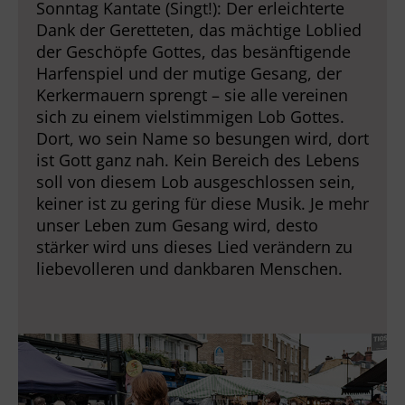
Sonntag Kantate (Singt!): Der erleichterte
Dank der Geretteten, das mächtige Loblied
der Geschöpfe Gottes, das besänftigende
Harfenspiel und der mutige Gesang, der
Kerkermauern sprengt – sie alle vereinen
sich zu einem vielstimmigen Lob Gottes.
Dort, wo sein Name so besungen wird, dort
ist Gott ganz nah. Kein Bereich des Lebens
soll von diesem Lob ausgeschlossen sein,
keiner ist zu gering für diese Musik. Je mehr
unser Leben zum Gesang wird, desto
stärker wird uns dieses Lied verändern zu
liebevolleren und dankbaren Menschen.