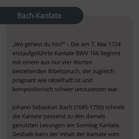
Bach-Kantate
„Wo gehest du hin?“ – Die am 7. Mai 1724
erstaufgeführte Kantate BWV 166 beginnt
mit einem aus nur vier Worten
bestehenden Bibelspruch, der zugleich
prägnant wie rätselhaft ist und
kompositorisch schwer umzusetzen war.
Johann Sebastian Bach (1685-1750) schrieb
die Kantate passend zu den damals
genutzten Lesungen am Sonntag Kantate.
Deshalb kann der Inhalt der Kantate vom