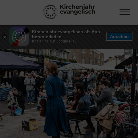
Kirchenjahr evangelisch als App
Ansehen
herunterladen
Kostenlos auf Google Play