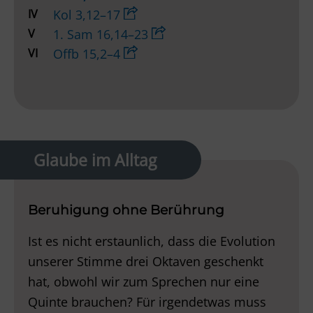
IV
Kol 3,12–17
V
1. Sam 16,14–23
VI
Offb 15,2–4
Glaube im Alltag
Beruhigung ohne Berührung
Ist es nicht erstaunlich, dass die Evolution
unserer Stimme drei Oktaven geschenkt
hat, obwohl wir zum Sprechen nur eine
Quinte brauchen? Für irgendetwas muss