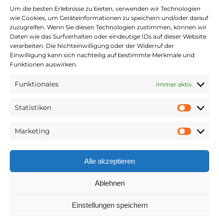
Um die besten Erlebnisse zu bieten, verwenden wir Technologien
wie Cookies, um Geräteinformationen zu speichern und/oder darauf
zuzugreifen. Wenn Sie diesen Technologien zustimmen, können wir
Daten wie das Surfverhalten oder eindeutige IDs auf dieser Website
verarbeiten. Die Nichteinwilligung oder der Widerruf der
Einwilligung kann sich nachteilig auf bestimmte Merkmale und
Funktionen auswirken.
Funktionales
Immer aktiv
Statistiken
Statist
Marketing
Market
Alle akzeptieren
Ablehnen
Einstellungen speichern