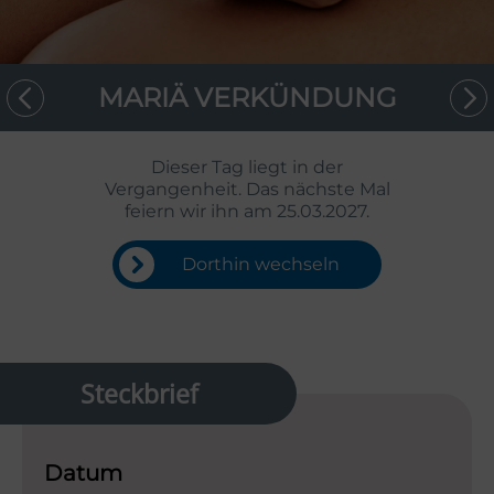
MARIÄ VERKÜNDUNG
Dieser Tag liegt in der
Vergangenheit. Das nächste Mal
feiern wir ihn am 25.03.2027.
Dorthin wechseln
Steckbrief
Datum