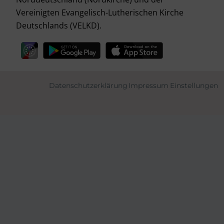
Vereinigten Evangelisch-Lutherischen Kirche
Deutschlands (VELKD).
Datenschutzerklärung
Impressum
Einstellungen