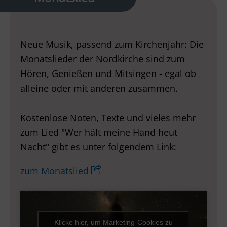
Neue Musik, passend zum Kirchenjahr: Die
Monatslieder der Nordkirche sind zum
Hören, Genießen und Mitsingen - egal ob
alleine oder mit anderen zusammen.
Kostenlose Noten, Texte und vieles mehr
zum Lied "Wer hält meine Hand heut
Nacht" gibt es unter folgendem Link:
zum Monatslied
Klicke hier, um Marketing-Cookies zu