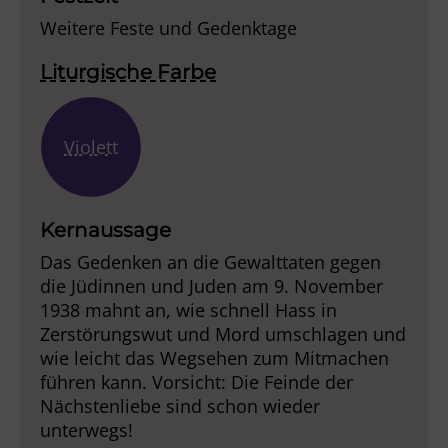
Weitere Feste und Gedenktage
Liturgische Farbe
Violett
Kernaussage
Das Gedenken an die Gewalttaten gegen
die Jüdinnen und Juden am 9. November
1938 mahnt an, wie schnell Hass in
Zerstörungswut und Mord umschlagen und
wie leicht das Wegsehen zum Mitmachen
führen kann. Vorsicht: Die Feinde der
Nächstenliebe sind schon wieder
unterwegs!