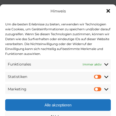
Hinweis
Um die besten Erlebnisse zu bieten, verwenden wir Technologien
wie Cookies, um Geräteinformationen zu speichern und/oder darauf
zuzugreifen. Wenn Sie diesen Technologien zustimmen, können wir
Daten wie das Surfverhalten oder eindeutige IDs auf dieser Website
verarbeiten. Die Nichteinwilligung oder der Widerruf der
Einwilligung kann sich nachteilig auf bestimmte Merkmale und
Funktionen auswirken.
Funktionales
Immer aktiv
Statistiken
Statist
Marketing
Market
Alle akzeptieren