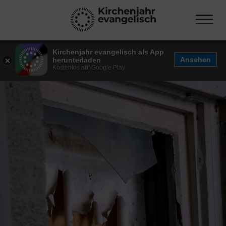
Kirchenjahr evangelisch als App
Ansehen
herunterladen
Kostenlos auf Google Play