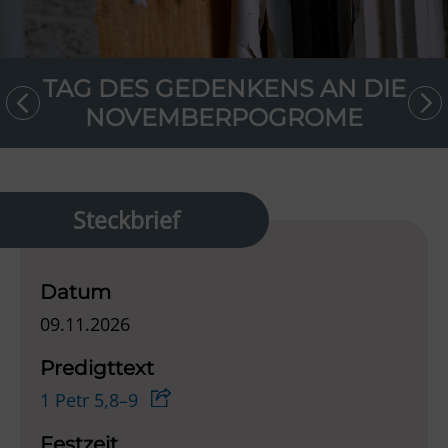
TAG DES GEDENKENS AN DIE
NOVEMBERPOGROME
Steckbrief
Datum
09.11.2026
Predigttext
1 Petr 5,8–9
Festzeit