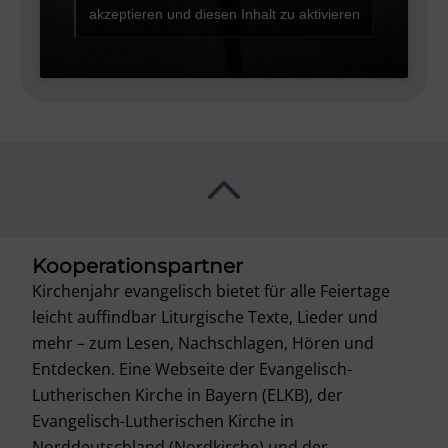
akzeptieren und diesen Inhalt zu aktivieren
Kooperationspartner
Kirchenjahr evangelisch bietet für alle Feiertage
leicht auffindbar Liturgische Texte, Lieder und
mehr – zum Lesen, Nachschlagen, Hören und
Entdecken. Eine Webseite der Evangelisch-
Lutherischen Kirche in Bayern (ELKB), der
Evangelisch-Lutherischen Kirche in
Norddeutschland (Nordkirche) und der