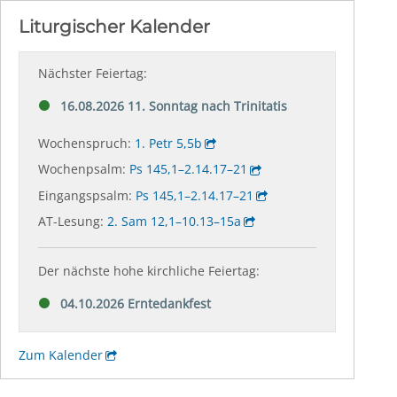
Liturgischer Kalender
Nächster Feiertag:
16.08.2026 11. Sonntag nach Trinitatis
Wochenspruch:
1. Petr 5,5b
Wochenpsalm:
Ps 145,1–2.14.17–21
Eingangspsalm:
Ps 145,1–2.14.17–21
AT-Lesung:
2. Sam 12,1–10.13–15a
Der nächste hohe kirchliche Feiertag:
04.10.2026 Erntedankfest
Zum Kalender