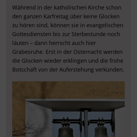
Während in der katholischen Kirche schon
den ganzen Karfreitag über keine Glocken
zu hören sind, können sie in evangelischen
Gottesdiensten bis zur Sterbestunde noch
läuten – dann herrscht auch hier
Grabesruhe. Erst in der Osternacht werden
die Glocken wieder erklingen und die frohe
Botschaft von der Auferstehung verkünden.