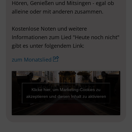
Hören, Genießen und Mitsingen - egal ob
alleine oder mit anderen zusammen.
Kostenlose Noten und weitere
Informationen zum Lied "Heute noch nicht"
gibt es unter folgendem Link:
zum Monatslied
Klicke hier, um Marketing-Cookies zu
akzeptieren und diesen Inhalt zu aktivieren