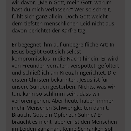
wir davor. „Mein Gott, mein Gott, warum
hast du mich verlassen?“ Wer so schreit,
fühlt sich ganz allein. Doch Gott weicht
dem tiefsten menschlichen Leid nicht aus,
davon berichtet der Karfreitag.
Er begegnet ihm auf unbegreifliche Art: In
Jesus begibt Gott sich selbst
kompromisslos in die Nacht hinein. Er wird
von Freunden verraten, verspottet, gefoltert
und schließlich am Kreuz hingerichtet. Die
ersten Christen bekannten: Jesus ist für
unsere Sünden gestorben. Nichts, was wir
tun, kann so schlimm sein, dass wir
verloren gehen. Aber heute haben immer
mehr Menschen Schwierigkeiten damit:
Braucht Gott ein Opfer zur Sühne? Er
braucht es nicht, aber er ist den Menschen
im Leiden ganz nah. Keine Schranken soll