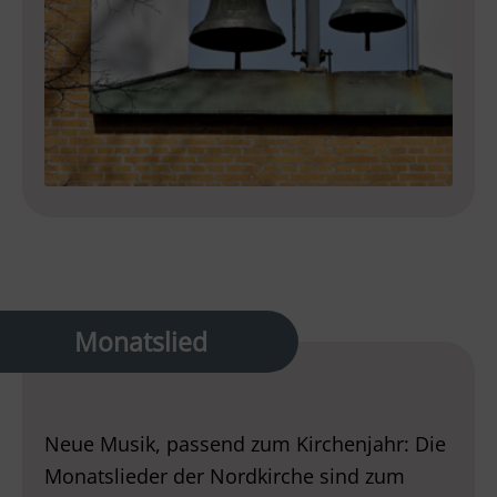
Monatslied
Neue Musik, passend zum Kirchenjahr: Die
Monatslieder der Nordkirche sind zum