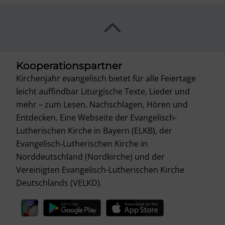
Kooperationspartner
Kirchenjahr evangelisch bietet für alle Feiertage
leicht auffindbar Liturgische Texte, Lieder und
mehr – zum Lesen, Nachschlagen, Hören und
Entdecken. Eine Webseite der Evangelisch-
Lutherischen Kirche in Bayern (ELKB), der
Evangelisch-Lutherischen Kirche in
Norddeutschland (Nordkirche) und der
Vereinigten Evangelisch-Lutherischen Kirche
Deutschlands (VELKD).