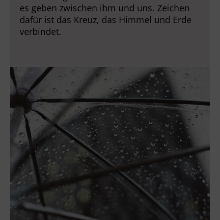
es geben zwischen ihm und uns. Zeichen
dafür ist das Kreuz, das Himmel und Erde
verbindet.