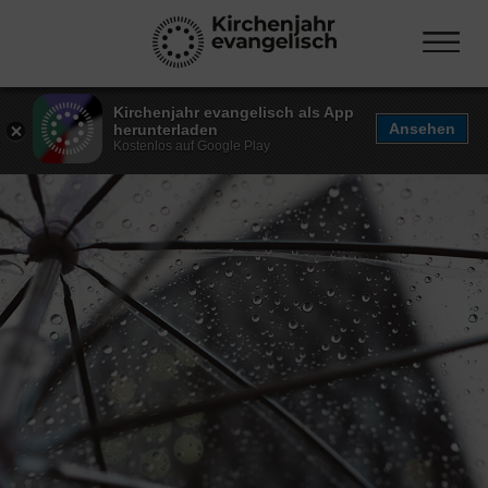
Kirchenjahr evangelisch als App
Ansehen
herunterladen
Kostenlos auf Google Play