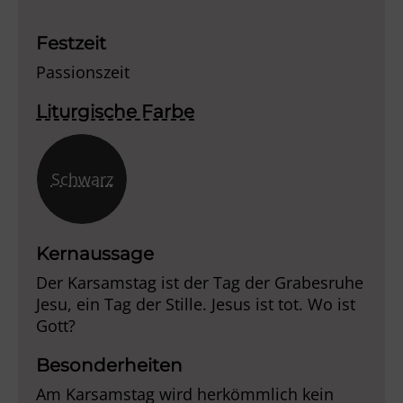
Player
Festzeit
Passionszeit
Liturgische Farbe
Schwarz
Kernaussage
Der Karsamstag ist der Tag der Grabesruhe
Jesu, ein Tag der Stille. Jesus ist tot. Wo ist
Gott?
Besonderheiten
Am Karsamstag wird herkömmlich kein