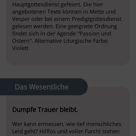
Hauptgottesdienst gefeiert. Die hier
angebotenen Texte können in Mette und
Vesper oder bei einem Predigtgottesdienst
gelesen werden. Eine geeignete Ordnung
findet sich in der Agende "Passion und
Ostern". Alternative Liturgische Farbe:
Violett
Das Wesentliche
Dumpfe Trauer bleibt.
Wer kann ermessen, wie tief menschliches
Leid geht? Hilflos und voller Furcht stehen